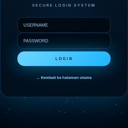
SECURE LOGIN SYSTEM
LOGIN
← Kembali ke halaman utama