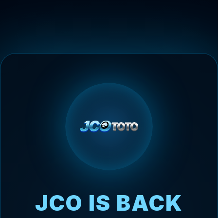
JCO IS BACK